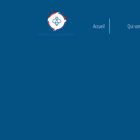
Accueil
Qui so