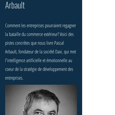
Arbault
Comment les entreprises pourraient regagner
la bataille du commerce extérieur? Voici des
pistes concrètes que nous livre Pascal
Arbault, fondateur de la société Davi, qui met
l'intelligence artificielle et émotionnelle au
coeur de la stratégie de développement des
entreprises.