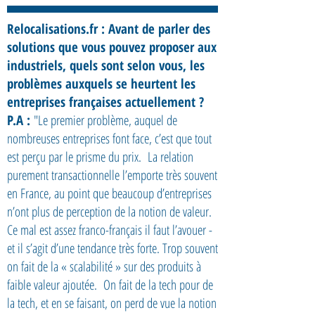
Relocalisations.fr : Avant de parler des
solutions que vous pouvez proposer aux
industriels, quels sont selon vous, les
problèmes auxquels se heurtent les
entreprises françaises actuellement ?
P.A :
"Le premier problème, auquel de
nombreuses entreprises font face, c’est que tout
est perçu par le prisme du prix. La relation
purement transactionnelle l’emporte très souvent
en France, au point que beaucoup d’entreprises
n’ont plus de perception de la notion de valeur.
Ce mal est assez franco-français il faut l’avouer -
et il s’agit d’une tendance très forte. Trop souvent
on fait de la « scalabilité » sur des produits à
faible valeur ajoutée. On fait de la tech pour de
la tech, et en se faisant, on perd de vue la notion