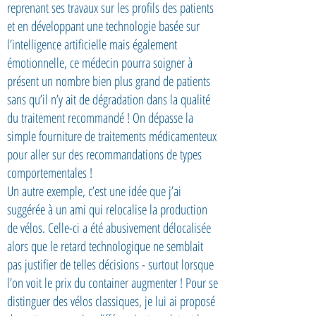
reprenant ses travaux sur les profils des patients
et en développant une technologie basée sur
l’intelligence artificielle mais également
émotionnelle, ce médecin pourra soigner à
présent un nombre bien plus grand de patients
sans qu’il n’y ait de dégradation dans la qualité
du traitement recommandé ! On dépasse la
simple fourniture de traitements médicamenteux
pour aller sur des recommandations de types
comportementales !
Un autre exemple, c’est une idée que j’ai
suggérée à un ami qui relocalise la production
de vélos. Celle-ci a été abusivement délocalisée
alors que le retard technologique ne semblait
pas justifier de telles décisions - surtout lorsque
l’on voit le prix du container augmenter ! Pour se
distinguer des vélos classiques, je lui ai proposé