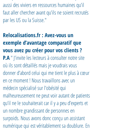
aussi des viviers en ressources humaines qu’il
faut aller chercher avant qu’ils ne soient recrutés
par les US ou la Suisse."
Relocalisations.fr : Avez-vous un
exemple d’avantage comparatif que
vous avez pu créer pour vos clients ?
P.A
" J’invite les lecteurs à consulter notre site
où ils sont détaillés mais je voudrais vous
donner d’abord celui qui me tient le plus à cœur
en ce moment ! Nous travaillons avec un
médecin spécialisé sur l’obésité qui
malheureusement ne peut voir autant de patients
qu’il ne le souhaiterait car il y a peu d’experts et
un nombre grandissant de personnes en
surpoids. Nous avons donc conçu un assistant
numérique qui est véritablement sa doublure. En