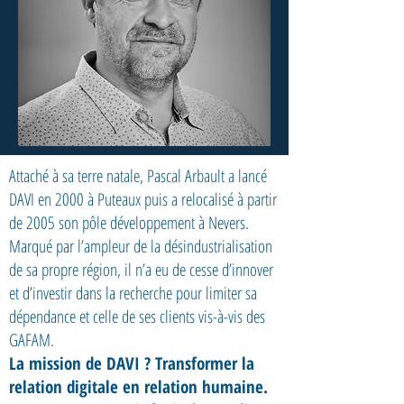
Attaché à sa terre natale, Pascal Arbault a lancé
DAVI en 2000 à Puteaux puis a relocalisé à partir
de 2005 son pôle développement à Nevers.
Marqué par l’ampleur de la désindustrialisation
de sa propre région, il n’a eu de cesse d’innover
et d’investir dans la recherche pour limiter sa
dépendance et celle de ses clients vis-à-vis des
GAFAM.
La mission de DAVI ? Transformer la
relation digitale en relation humaine.