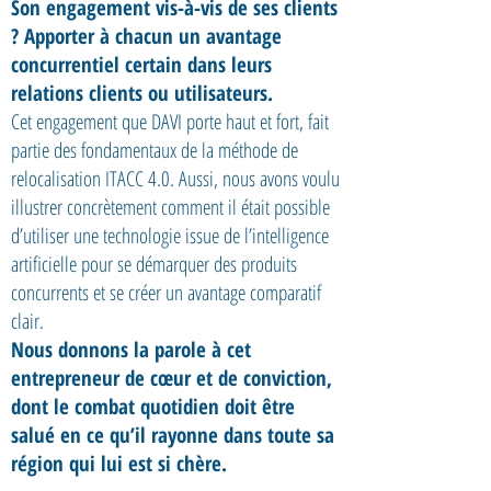
Son engagement vis-à-vis de ses clients
? Apporter à chacun un avantage
concurrentiel certain dans leurs
relations clients ou utilisateurs.
Cet engagement que DAVI porte haut et fort, fait
partie des fondamentaux de la méthode de
relocalisation ITACC 4.0. Aussi, nous avons voulu
illustrer concrètement comment il était possible
d’utiliser une technologie issue de l’intelligence
artificielle pour se démarquer des produits
concurrents et se créer un avantage comparatif
clair.
Nous donnons la parole à cet
entrepreneur de cœur et de conviction,
dont le combat quotidien doit être
salué en ce qu’il rayonne dans toute sa
région qui lui est si chère.