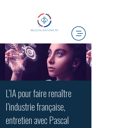
L’IA pour faire renaître
l’industrie française,
entretien avec Pascal