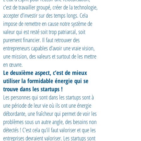
c’est de travailler groupé, créer de la technologie,
accepter d’investir sur des temps longs. Cela
impose de remettre en cause notre système de
valeur qui est resté soit trop patriarcal, soit
purement financier. Il faut retrouver des
entrepreneurs capables d’avoir une vraie vision,
une mission, des valeurs et surtout de les mettre
en œuvre.
Le deuxième aspect, c’est de mieux
utiliser la formidable énergie qui se
trouve dans les startups !
Les personnes qui sont dans les startups sont à
une période de leur vie où ils ont une énergie
débordante, une fraîcheur qui permet de voir les
problèmes sous un autre angle, des besoins non
détectés ! C’est cela qu’il faut valoriser et que les
entreprises devraient valoriser. Les startups sont