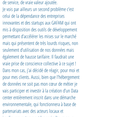
de service, de vraie valeur ajoutée.
Je vois par ailleurs un second problème c’est
celui de la dépendance des entreprises
innovantes et des startups aux GAFAM qui ont
mis à disposition des outils de développement
permettant d’accélérer les mises sur le marché
mais qui présentent de très lourds risques, non
seulement d’utilisation de nos données mais
également de hausse tarifaire. Il faudrait une
vraie prise de conscience collective à ce sujet !
Dans mon cas, j’ai décidé de réagir, pour moi et
pour mes clients. Aussi, bien que l’hébergement
de données ne soit pas mon cœur de métier je
vais participer et investir à la création d’un Data
center entièrement inscrit dans une démarche
environnementale, qui fonctionnera à base de
partenariats avec des acteurs locaux et