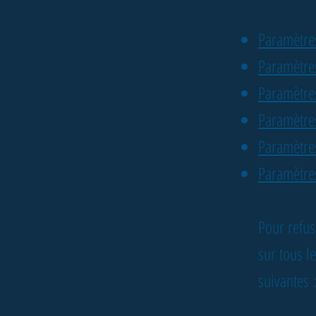
Paramètres
Paramètres
Paramètre
Paramètres
Paramètres
Paramètre
Pour refus
sur tous le
suivantes 