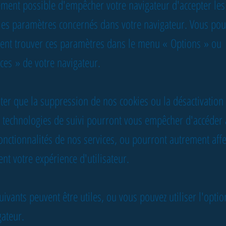
lement possible d'empêcher votre navigateur d'accepter les
les paramètres concernés dans votre navigateur. Vous pou
ent trouver ces paramètres dans le menu
«
Options
»
ou
nces
»
de votre navigateur.
oter que la suppression de nos cookies ou la désactivation 
 technologies de suivi pourront vous empêcher d'accéder 
onctionnalités de nos services, ou pourront autrement affe
nt votre expérience d'utilisateur.
suivants peuvent être utiles, ou vous pouvez utiliser l'opti
gateur.