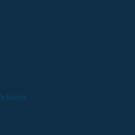
le Analytics