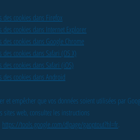
 des cookies dans Firefox
 des cookies dans Internet Explorer
s des cookies dans Google Chrome
 des cookies dans Safari (OS X)
 des cookies dans Safari (iOS)
s des cookies dans Android
er et empêcher que vos données soient utilisées par Goog
s sites web, consultez les instructions
:
https://tools.google.com/dlpage/gaoptout?hl=fr
.