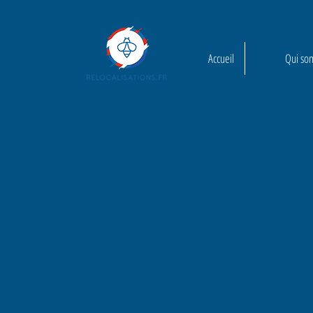
Accueil
Qui so