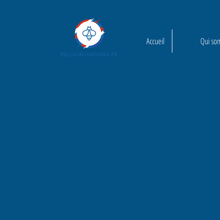
Accueil
Qui so