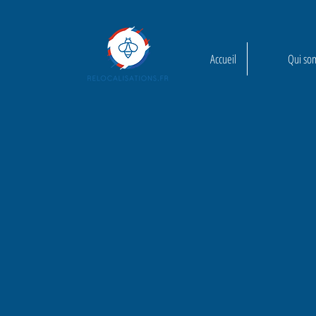
Accueil
Qui so