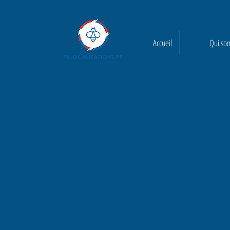
Accueil
Qui so