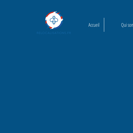
Accueil
Qui so