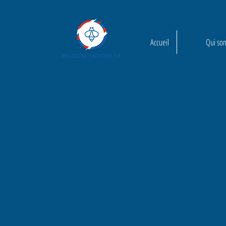
Accueil
Qui so