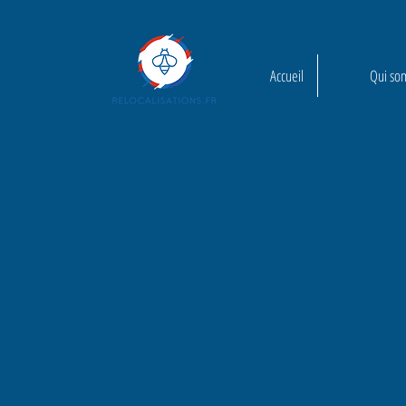
Accueil
Qui so