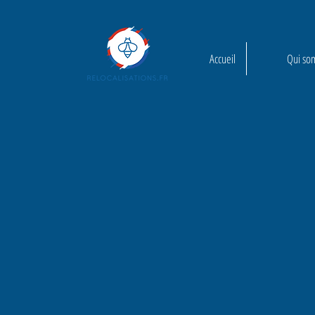
Accueil
Qui so