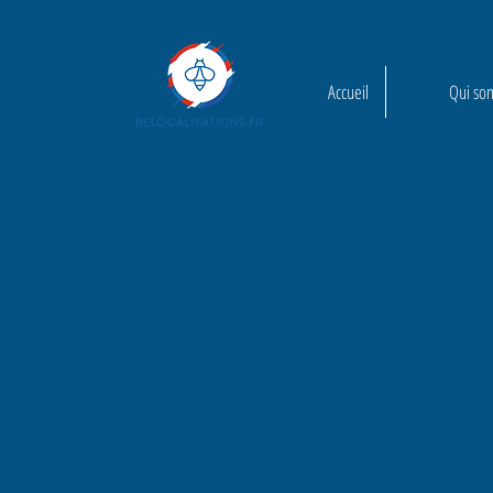
Accueil
Qui so