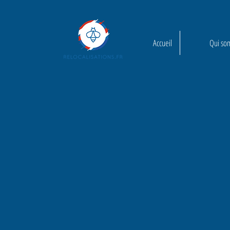
Accueil
Qui so