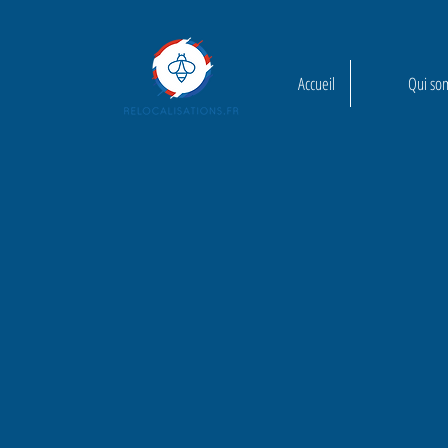
Accueil
Qui so