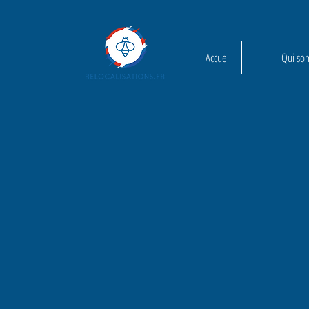
Accueil
Qui so