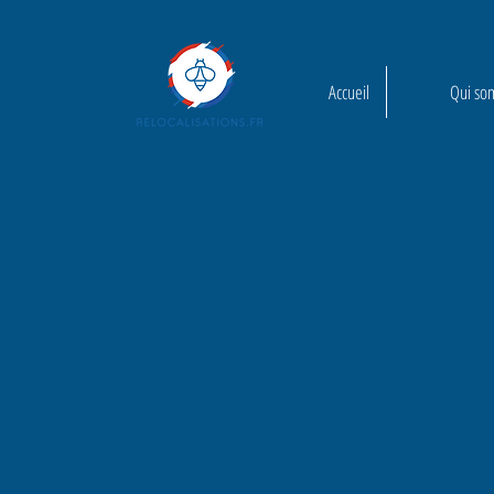
Accueil
Qui so