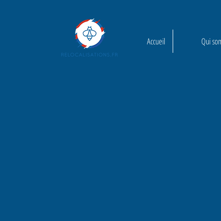
Accueil
Qui so