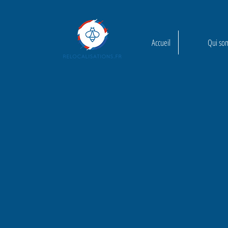
Accueil
Qui so