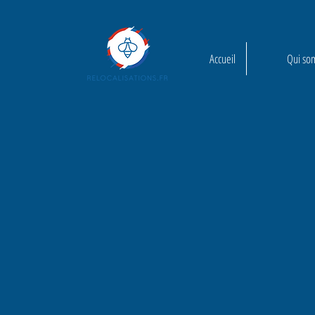
Accueil
Qui so