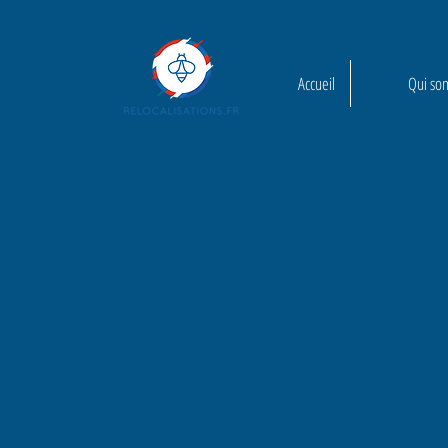
Accueil
Qui so