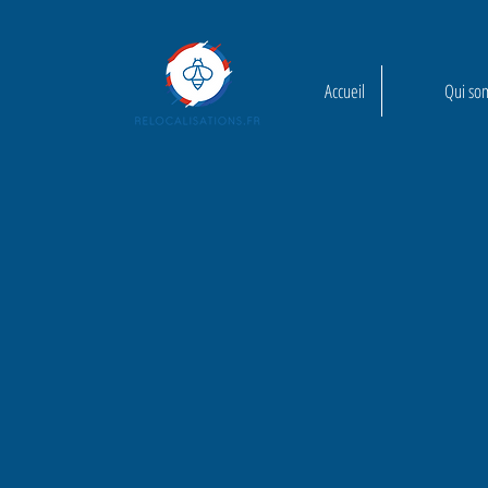
Accueil
Qui so