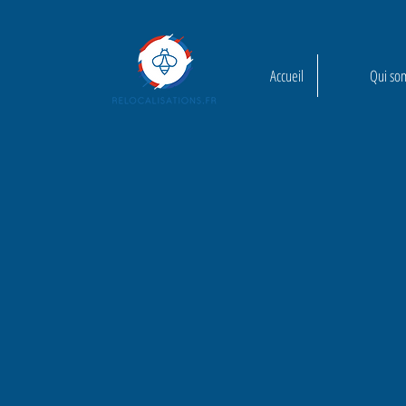
Accueil
Qui so