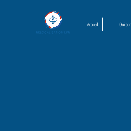
Accueil
Qui so