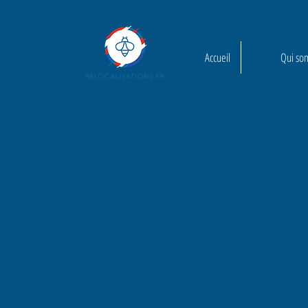
Accueil
Qui so