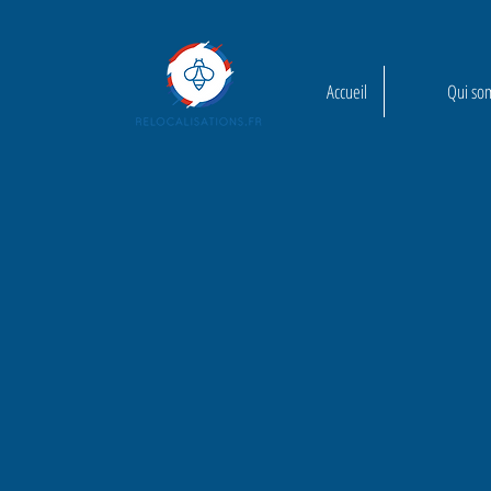
Accueil
Qui so