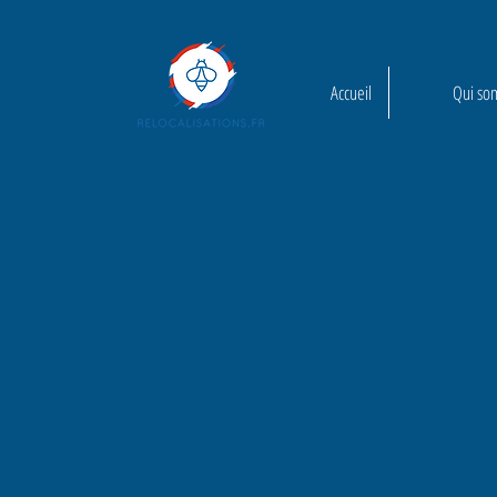
Accueil
Qui so