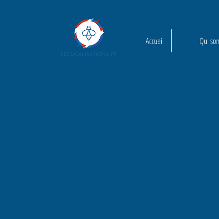
Accueil
Qui so