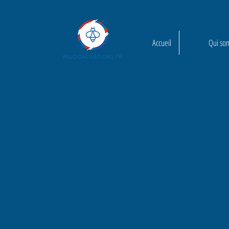
Accueil
Qui so