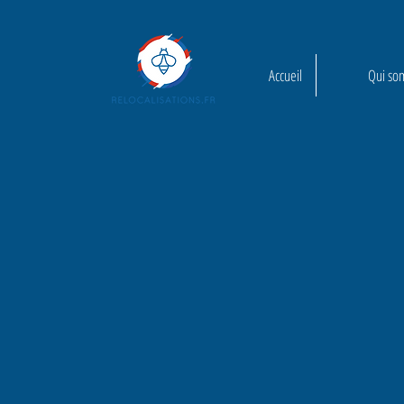
Accueil
Qui so