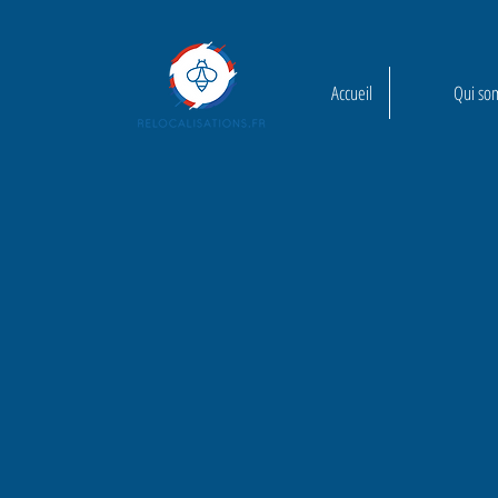
Accueil
Qui so